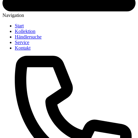
Navigation
Start
Kollektion
Händlersuche
Service
Kontakt