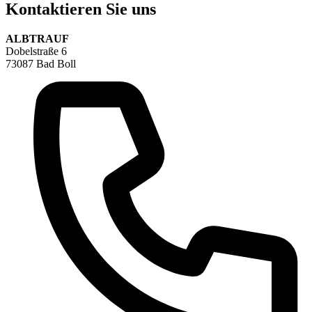
Kontaktieren Sie uns
ALBTRAUF
Dobelstraße 6
73087 Bad Boll