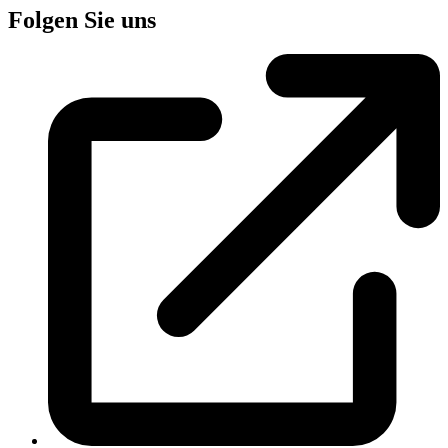
Folgen Sie uns