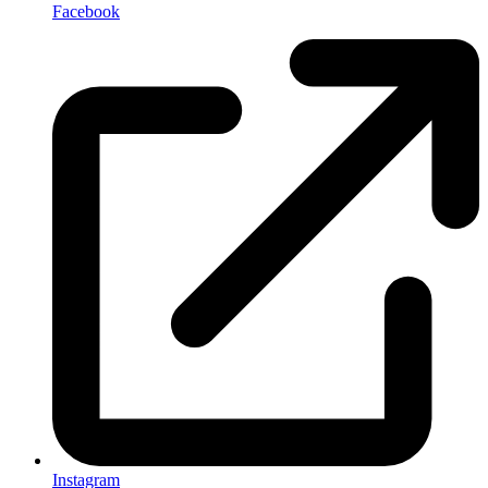
Facebook
Instagram