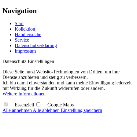
Navigation
Start
Kollektion
Händlersuche
Service
Datenschutzerklärung
Impressum
Datenschutz-Einstellungen
Diese Seite nutzt Website-Technologien von Dritten, um ihre
Dienste anzubieten und stetig zu verbessern.
Ich bin damit einverstanden und kann meine Einwilligung jederzeit
mit Wirkung für die Zukunft widerrufen oder ändern.
Weitere Informationen
Essenziell
Google Maps
Alle annehmen
Alle ablehnen
Einstellung speichern