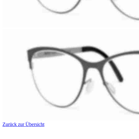
Zurück zur Übersicht